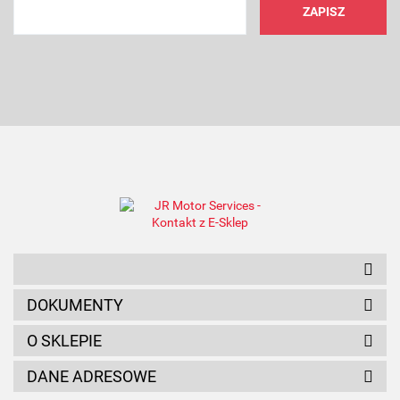
AMC FILTER
ANAM
DOKUMENTY
O SKLEPIE
DANE ADRESOWE