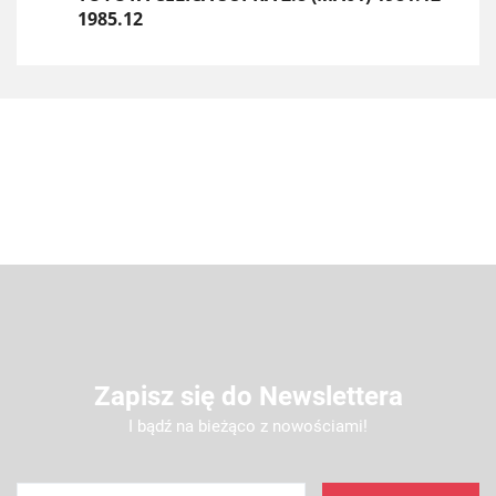
1985.12
Zapisz się do Newslettera
I bądź na bieżąco z nowościami!