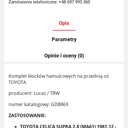
Zamówienie telefoniczne: +48 697 993 360
Opis
Parametry
Opinie i oceny (0)
Komplet klocków hamulcowych na przednią oś
TOYOTA
producent: Lucas / TRW
numer katalogowy: GDB869
ZASTOSOWANIE:
TOYOTA CELICA SUPRA 2.8 (MA61) 1981.12 -