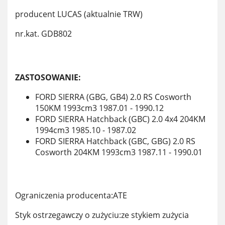
producent LUCAS (aktualnie TRW)
nr.kat. GDB802
ZASTOSOWANIE:
FORD SIERRA (GBG, GB4) 2.0 RS Cosworth
150KM 1993cm3 1987.01 - 1990.12
FORD SIERRA Hatchback (GBC) 2.0 4x4 204KM
1994cm3 1985.10 - 1987.02
FORD SIERRA Hatchback (GBC, GBG) 2.0 RS
Cosworth 204KM 1993cm3 1987.11 - 1990.01
Ograniczenia producenta:ATE
Styk ostrzegawczy o zużyciu:ze stykiem zużycia