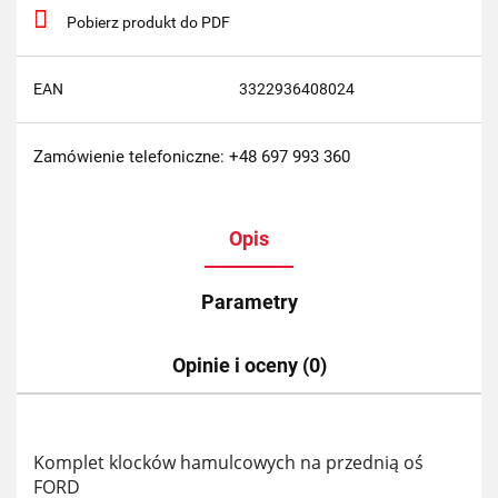
Pobierz produkt do PDF
EAN
3322936408024
Zamówienie telefoniczne: +48 697 993 360
Opis
Parametry
Opinie i oceny (0)
Komplet klocków hamulcowych na przednią oś
FORD