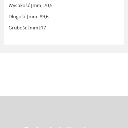
Wysokość [mm]:70,5
Długość [mm]:89,6
Grubość [mm]:17