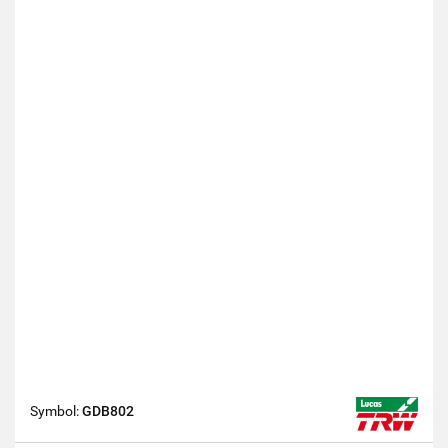
Symbol:
GDB802