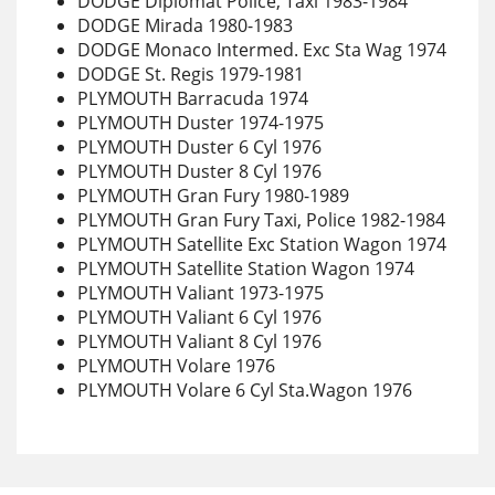
DODGE Diplomat Police, Taxi 1983-1984
DODGE Mirada 1980-1983
DODGE Monaco Intermed. Exc Sta Wag 1974
DODGE St. Regis 1979-1981
PLYMOUTH Barracuda 1974
PLYMOUTH Duster 1974-1975
PLYMOUTH Duster 6 Cyl 1976
PLYMOUTH Duster 8 Cyl 1976
PLYMOUTH Gran Fury 1980-1989
PLYMOUTH Gran Fury Taxi, Police 1982-1984
PLYMOUTH Satellite Exc Station Wagon 1974
PLYMOUTH Satellite Station Wagon 1974
PLYMOUTH Valiant 1973-1975
PLYMOUTH Valiant 6 Cyl 1976
PLYMOUTH Valiant 8 Cyl 1976
PLYMOUTH Volare 1976
PLYMOUTH Volare 6 Cyl Sta.Wagon 1976