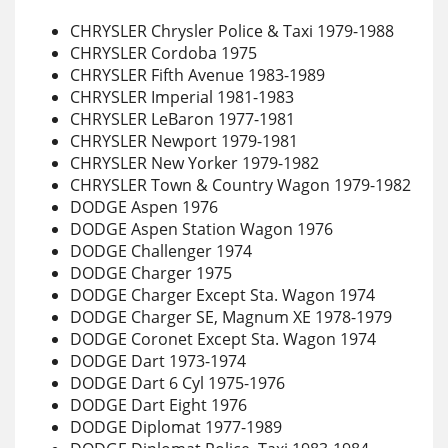
CHRYSLER Chrysler Police & Taxi 1979-1988
CHRYSLER Cordoba 1975
CHRYSLER Fifth Avenue 1983-1989
CHRYSLER Imperial 1981-1983
CHRYSLER LeBaron 1977-1981
CHRYSLER Newport 1979-1981
CHRYSLER New Yorker 1979-1982
CHRYSLER Town & Country Wagon 1979-1982
DODGE Aspen 1976
DODGE Aspen Station Wagon 1976
DODGE Challenger 1974
DODGE Charger 1975
DODGE Charger Except Sta. Wagon 1974
DODGE Charger SE, Magnum XE 1978-1979
DODGE Coronet Except Sta. Wagon 1974
DODGE Dart 1973-1974
DODGE Dart 6 Cyl 1975-1976
DODGE Dart Eight 1976
DODGE Diplomat 1977-1989