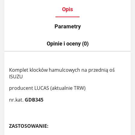
Opis
Parametry
Opinie i oceny (0)
Komplet klocków hamulcowych na przednią oś
ISUZU
producent LUCAS (aktualnie TRW)
nr.kat.
GDB345
ZASTOSOWANIE: