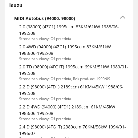
Isuzu
MIDI Autobus (94000, 98000)
2.0 (98000) (4ZC1) 1995ccm 83KM/61kW 1988/06-
1992/08
Strona zabudowy: Oś przednia
2.0 4WD (94000) (4ZC1) 1995ccm 83KM/61kW
1988/06-1992/08
Strona zabudowy: Oś przednia
2.0 TD (98000) (4FC1T) 1995ccm 69KM/51kW 1989/01-
1992/08
Strona zabudowy: Oś przednia, Rok prod. od: 1990/09
2.2 D (98000) (4FD1) 2189ccm 61KM/45kW 1988/06-
1992/08
Strona zabudowy: Oś przednia
2.2 D 4WD (94000) (4FD1) 2189ccm 61KM/45kW
1988/06-1992/08
Strona zabudowy: Oś przednia
2.4 D (98000) (4FG1T) 2380ccm 76KM/56kW 1994/01-
1996/07