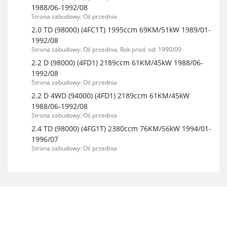
1988/06-1992/08
Strona zabudowy: Oś przednia
2.0 TD (98000) (4FC1T) 1995ccm 69KM/51kW 1989/01-
1992/08
Strona zabudowy: Oś przednia, Rok prod. od: 1990/09
2.2 D (98000) (4FD1) 2189ccm 61KM/45kW 1988/06-
1992/08
Strona zabudowy: Oś przednia
2.2 D 4WD (94000) (4FD1) 2189ccm 61KM/45kW
1988/06-1992/08
Strona zabudowy: Oś przednia
2.4 TD (98000) (4FG1T) 2380ccm 76KM/56kW 1994/01-
1996/07
Strona zabudowy: Oś przednia