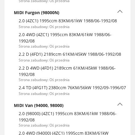
Strona zabudowy: Oś przednia
MIDI Furgon (98000N)
2.0 (4ZC1) 1995ccm 83KM/61kW 1988/06-1992/08
Strona zabudowy: Oś przednia
2.0 4WD (4ZC1) 1995ccm 83KM/61kW 1988/06-
1992/08
Strona zabudowy: Oś przednia
2.2 D (4FD1) 2189ccm 61KM/45kW 1988/06-1992/08
Strona zabudowy: Oś przednia
2.2 D 4WD (4FD1) 2189ccm 61KM/45kW 1988/06-
1992/08
Strona zabudowy: Oś przednia
2.4 TD (4FG1T) 2380ccm 76KM/56kW 1992/09-1996/07
Strona zabudowy: Oś przednia
MIDI Van (94000, 98000)
2.0 (98000) (4ZC1) 1995ccm 83KM/61kW 1988/06-
1992/08
Strona zabudowy: Oś przednia
2.0 4WD (94000) (4ZC1) 1995ccm 83KM/61kW