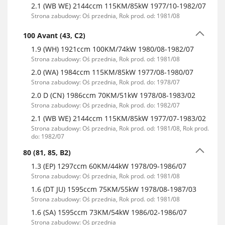
2.1 (WB WE) 2144ccm 115KM/85kW 1977/10-1982/07
Strona zabudowy: Oś przednia, Rok prod. od: 1981/08
100 Avant (43, C2)
1.9 (WH) 1921ccm 100KM/74kW 1980/08-1982/07
Strona zabudowy: Oś przednia, Rok prod. od: 1981/08
2.0 (WA) 1984ccm 115KM/85kW 1977/08-1980/07
Strona zabudowy: Oś przednia, Rok prod. do: 1978/07
2.0 D (CN) 1986ccm 70KM/51kW 1978/08-1983/02
Strona zabudowy: Oś przednia, Rok prod. do: 1982/07
2.1 (WB WE) 2144ccm 115KM/85kW 1977/07-1983/02
Strona zabudowy: Oś przednia, Rok prod. od: 1981/08, Rok prod.
do: 1982/07
80 (81, 85, B2)
1.3 (EP) 1297ccm 60KM/44kW 1978/09-1986/07
Strona zabudowy: Oś przednia, Rok prod. od: 1981/08
1.6 (DT JU) 1595ccm 75KM/55kW 1978/08-1987/03
Strona zabudowy: Oś przednia, Rok prod. od: 1981/08
1.6 (SA) 1595ccm 73KM/54kW 1986/02-1986/07
Strona zabudowy: Oś przednia