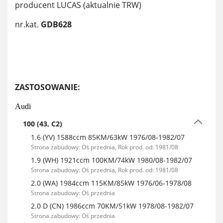
producent LUCAS (aktualnie TRW)
nr.kat.
GDB628
ZASTOSOWANIE:
Audi
100 (43, C2)
1.6 (YV) 1588ccm 85KM/63kW 1976/08-1982/07
Strona zabudowy: Oś przednia, Rok prod. od: 1981/08
1.9 (WH) 1921ccm 100KM/74kW 1980/08-1982/07
Strona zabudowy: Oś przednia, Rok prod. od: 1981/08
2.0 (WA) 1984ccm 115KM/85kW 1976/06-1978/08
Strona zabudowy: Oś przednia
2.0 D (CN) 1986ccm 70KM/51kW 1978/08-1982/07
Strona zabudowy: Oś przednia