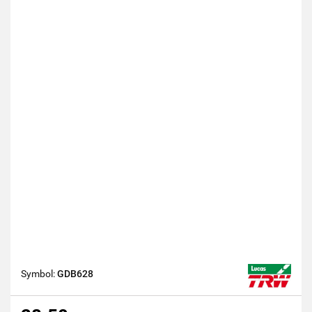
Symbol:
GDB628