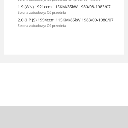
1.9 (WN) 1921ccm 115KM/85kW 1980/08-1983/07
Strona zabudowy: Oś przednia
2.0 (HP JS) 1994ccm 115KM/85kW 1983/09-1986/07
Strona zabudowy: Oś przednia