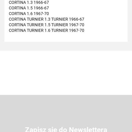
CORTINA 1.3 1966-67
CORTINA 1.5 1966-67
CORTINA 1.6 1967-70
CORTINA TURNIER 1.3 TURNIER 1966-67
CORTINA TURNIER 1.5 TURNIER 1967-70
CORTINA TURNIER 1.6 TURNIER 1967-70
Zapisz się do Newslettera