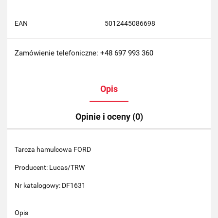
EAN
5012445086698
Zamówienie telefoniczne: +48 697 993 360
Opis
Opinie i oceny (0)
Tarcza hamulcowa FORD
Producent: Lucas/TRW
Nr katalogowy: DF1631
Opis