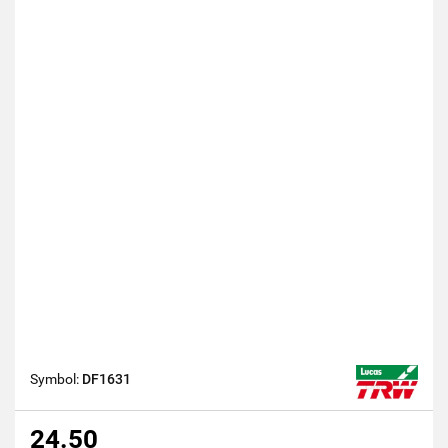
Symbol:
DF1631
24.50