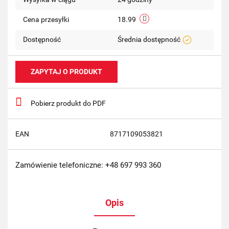
Cena przesyłki
18.99
Dostępność
Średnia dostępność
ZAPYTAJ O PRODUKT
Pobierz produkt do PDF
EAN
8717109053821
Zamówienie telefoniczne: +48 697 993 360
Opis