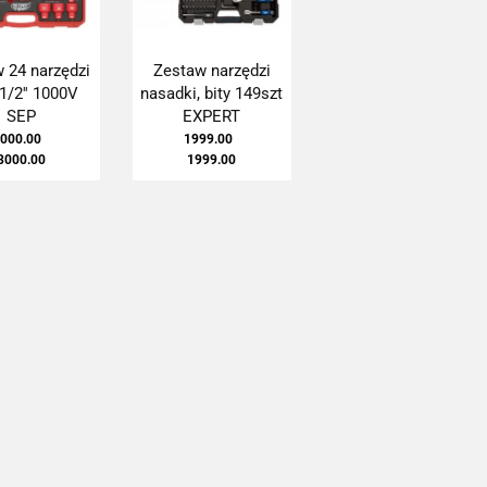
 24 narzędzi
Zestaw narzędzi
1/2'' 1000V
nasadki, bity 149szt
SEP
EXPERT
000.00
1999.00
3000.00
1999.00