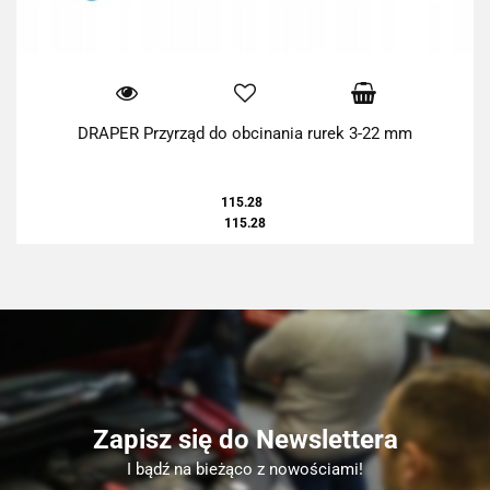
DRAPER Przyrząd do obcinania rurek 3-22 mm
115.28
115.28
Zapisz się do Newslettera
I bądź na bieżąco z nowościami!