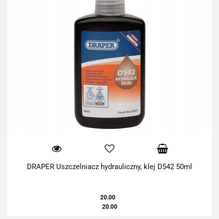
DRAPER Uszczelniacz hydrauliczny, klej D542 50ml
20.00
20.00