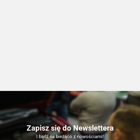
Zapisz się do Newslettera
I bądź na bieżąco z nowościami!