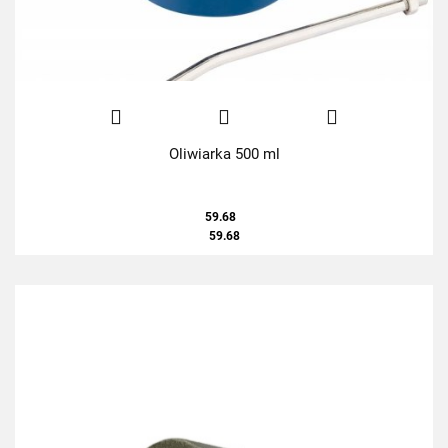
Oliwiarka 500 ml
59.68
59.68