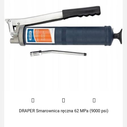
DRAPER Smarownica ręczna 62 MPa (9000 psi)