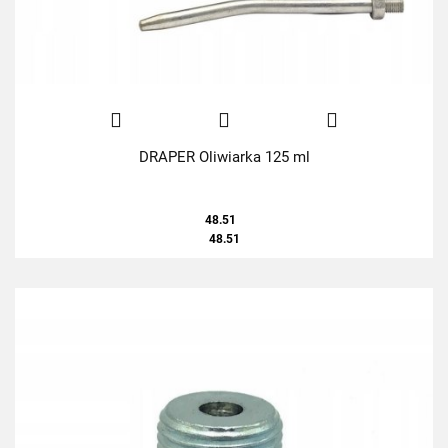
DRAPER Oliwiarka 125 ml
48.51
48.51