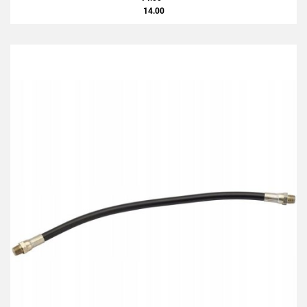
14.00