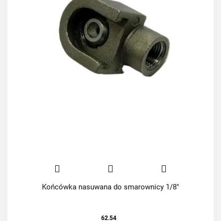
Końcówka nasuwana do smarownicy 1/8"
62.54