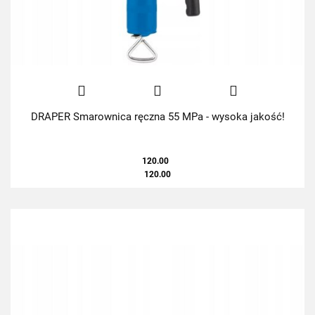
DRAPER Smarownica ręczna 55 MPa - wysoka jakość!
120.00
120.00