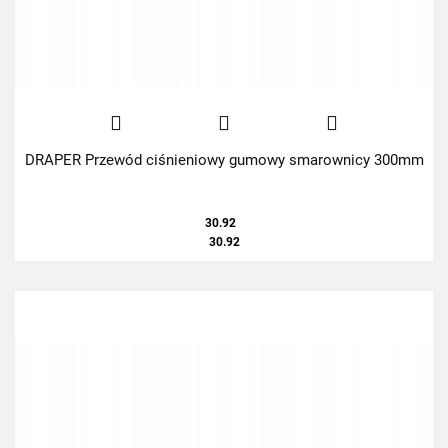
DRAPER Przewód ciśnieniowy gumowy smarownicy 300mm
30.92
30.92