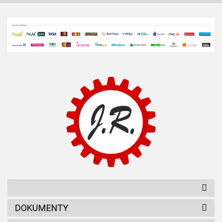
DOKUMENTY