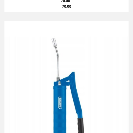
70.00
70.00