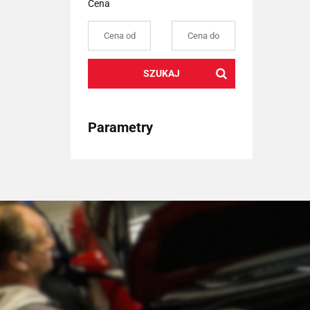
Cena
SZUKAJ
Parametry