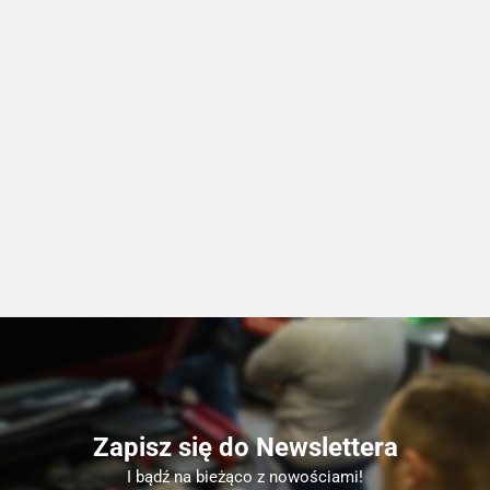
Zapisz się do Newslettera
I bądź na bieżąco z nowościami!