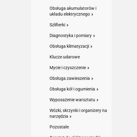
Obsługa akumulatorów i
układu elektrycznego
Szlifierki
Diagnostyka i pomiary
Obsługa klimatyzacji
Klucze udarowe
Mycie i czyszczenie
Obsługa zawieszenia
Obsługa kół i ogumienia
Wyposażenie warsztatu
Wózki, skrzynki i organizery na
narzędzia
Pozostałe