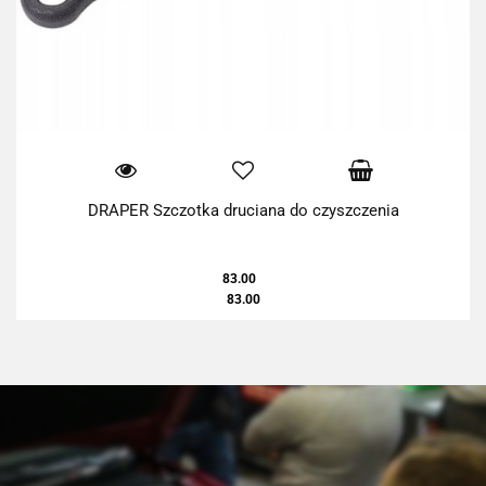
DRAPER Szczotka druciana do czyszczenia
83.00
83.00