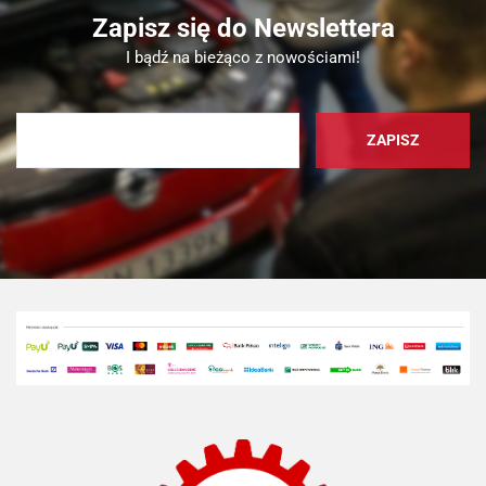
Zapisz się do Newslettera
I bądź na bieżąco z nowościami!