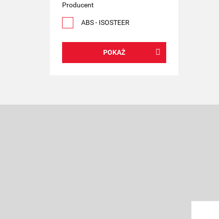
Producent
ABS - ISOSTEER
POKAŻ