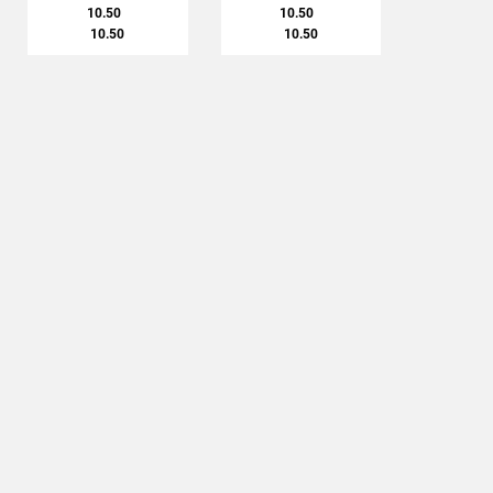
10.50
10.50
10.50
10.50