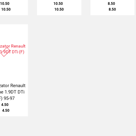
10.50
10.50
8.50
10.50
10.50
8.50
zator Renault
e 1.9DT DTi
F) 95-97
4.50
4.50