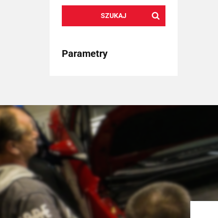
SZUKAJ
Parametry