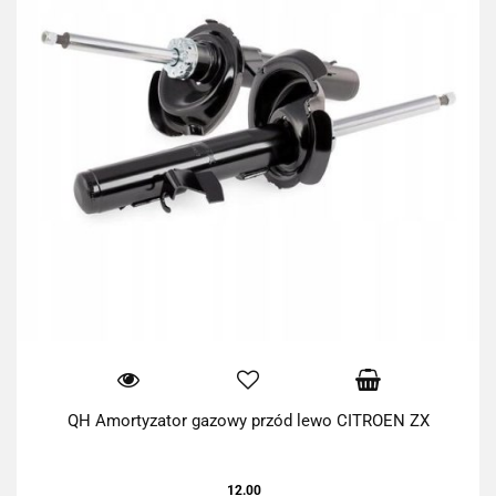
QH Amortyzator gazowy przód lewo CITROEN ZX
12.00