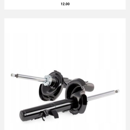
12.00