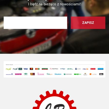
I bądź na bieżąco z nowościami!