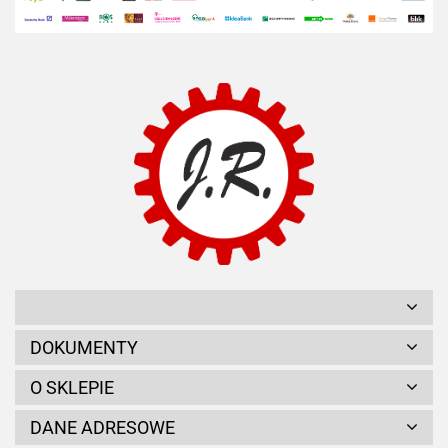
DOKUMENTY
O SKLEPIE
DANE ADRESOWE