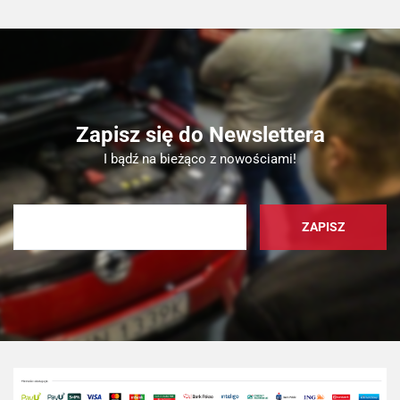
Zapisz się do Newslettera
I bądź na bieżąco z nowościami!