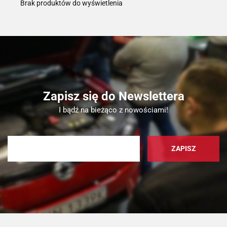
Brak produktów do wyświetlenia
Zapisz się do Newslettera
I bądź na bieżąco z nowościami!