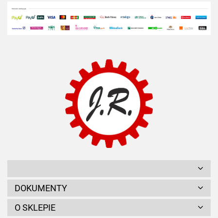
DOKUMENTY
O SKLEPIE