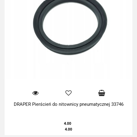
DRAPER Pierścień do nitownicy pneumatycznej 33746
4.00
4.00