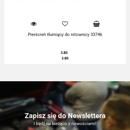
Pierścień tłumiący do nitownicy 33746
3.80
3.80
Zapisz się do Newslettera
I bądź na bieżąco z nowościami!