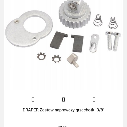
DRAPER Zestaw naprawczy grzechotki 3/8"