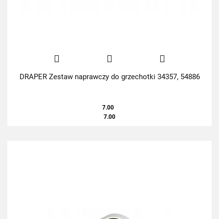
DRAPER Zestaw naprawczy do grzechotki 34357, 54886
7.00
7.00