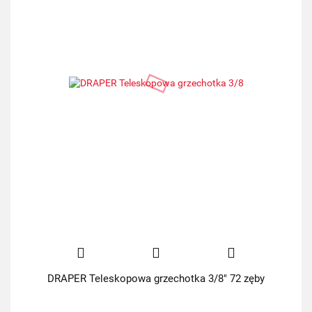
DRAPER Teleskopowa grzechotka 3/8" 72 zęby