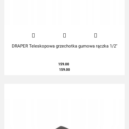
DRAPER Teleskopowa grzechotka gumowa rączka 1/2''
159.00
159.00