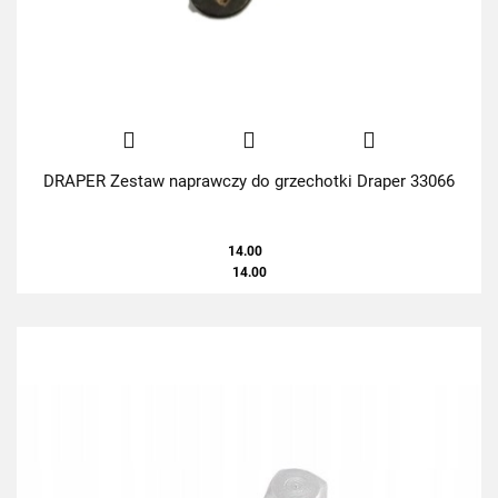
DRAPER Zestaw naprawczy do grzechotki Draper 33066
14.00
14.00