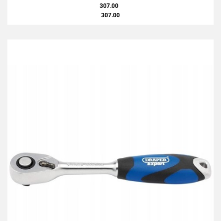
307.00
307.00