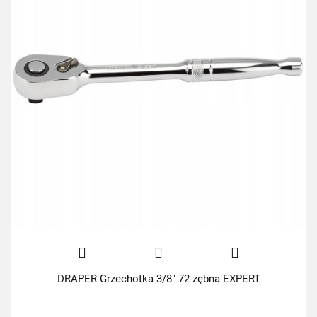
DRAPER Grzechotka 3/8" 72-zębna EXPERT