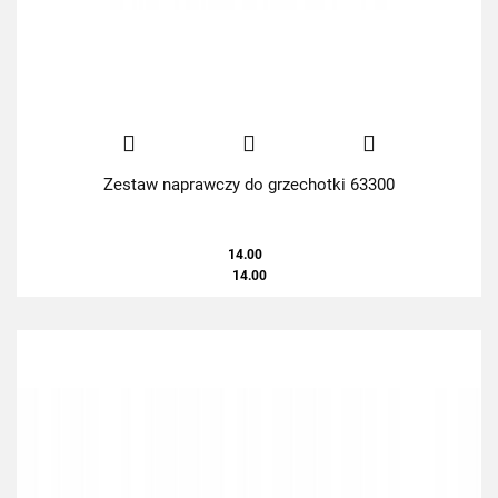
Zestaw naprawczy do grzechotki 63300
14.00
14.00