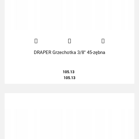
DRAPER Grzechotka 3/8" 45-zębna
105.13
105.13