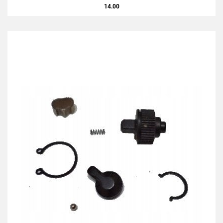
14.00