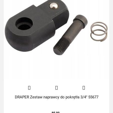
DRAPER Zestaw naprawcy do pokrętła 3/4" 55677