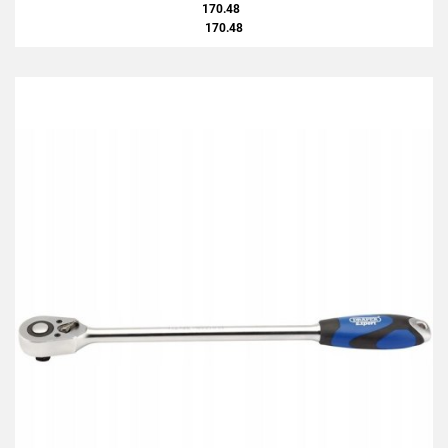
170.48
170.48