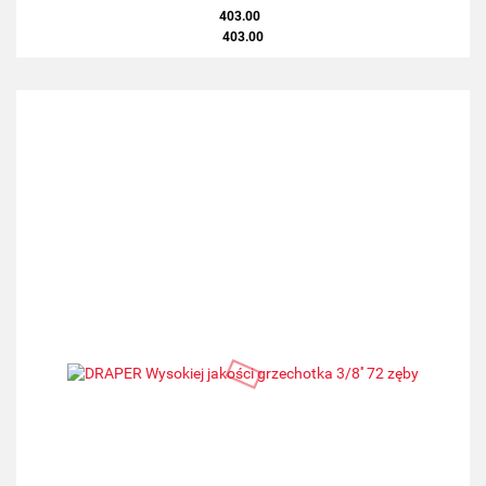
403.00
403.00