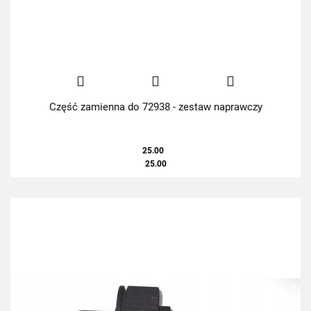
Część zamienna do 72938 - zestaw naprawczy
25.00
25.00