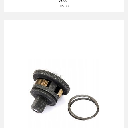
95.00
95.00