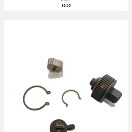
95.00
95.00