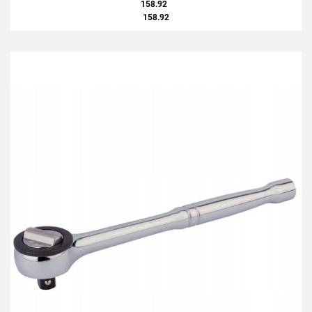
158.92
158.92