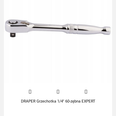
DRAPER Grzechotka 1/4" 60-zębna EXPERT