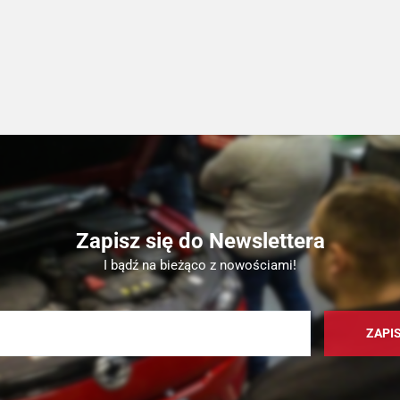
Zapisz się do Newslettera
I bądź na bieżąco z nowościami!