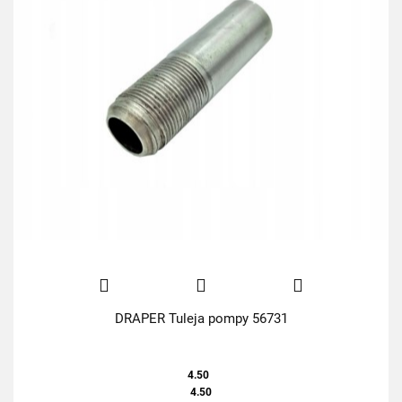
DRAPER Tuleja pompy 56731
4.50
4.50