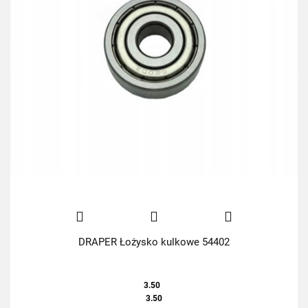
DRAPER Łożysko kulkowe 54402
3.50
3.50