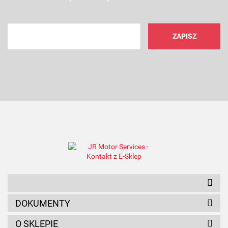
DOKUMENTY
O SKLEPIE