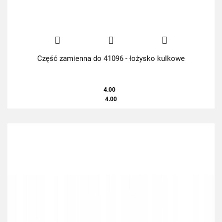
Część zamienna do 41096 - łożysko kulkowe
4.00
4.00