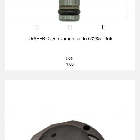
DRAPER Część zamienna do 63285 - tłok
9.00
9.00