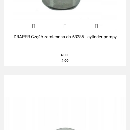
DRAPER Część zamiennna do 63285 - cylinder pompy
4.00
4.00