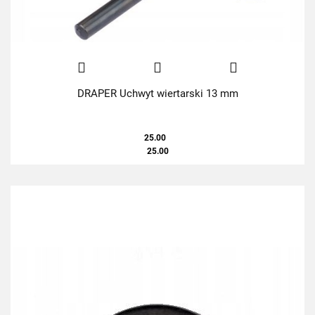
DRAPER Uchwyt wiertarski 13 mm
25.00
25.00