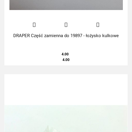
DRAPER Część zamienna do 19897 - łożysko kulkowe
4.00
4.00