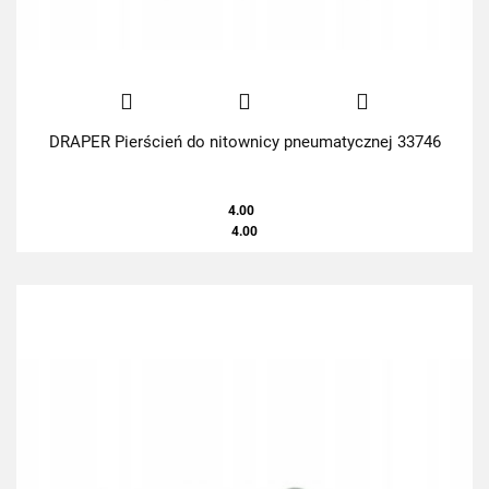
DRAPER Pierścień do nitownicy pneumatycznej 33746
4.00
4.00