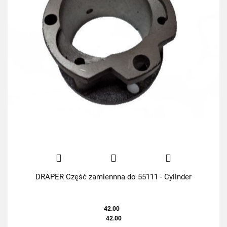
DRAPER Część zamiennna do 55111 - Cylinder
42.00
42.00