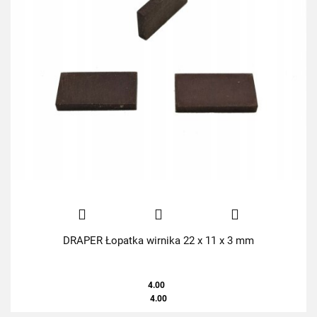
DRAPER Łopatka wirnika 22 x 11 x 3 mm
4.00
4.00