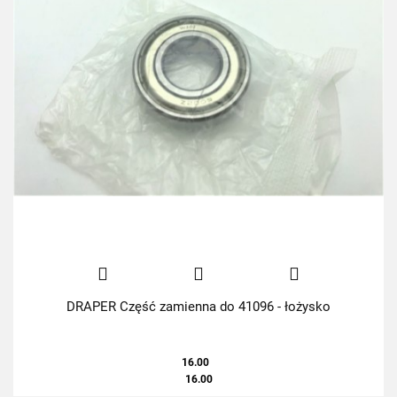
DRAPER Część zamienna do 41096 - łożysko
16.00
16.00