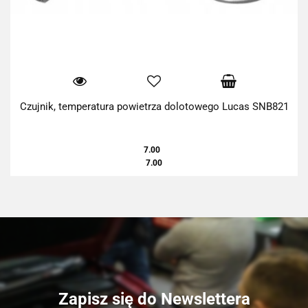
Czujnik, temperatura powietrza dolotowego Lucas SNB821
7.00
7.00
Zapisz się do Newslettera