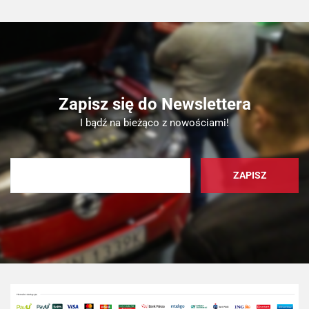
Zapisz się do Newslettera
I bądź na bieżąco z nowościami!