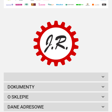
DOKUMENTY
O SKLEPIE
DANE ADRESOWE