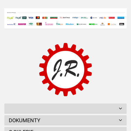
DOKUMENTY