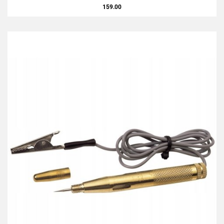
159.00