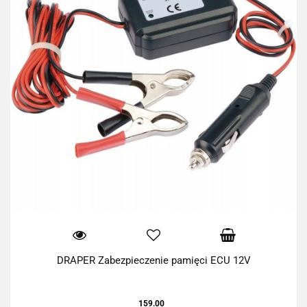
DRAPER Zabezpieczenie pamięci ECU 12V
159.00