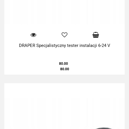
DRAPER Specjalistyczny tester instalacji 6-24 V
80.00
80.00