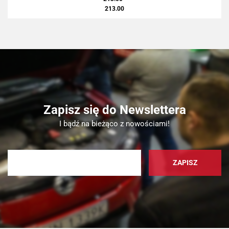
213.00
Zapisz się do Newslettera
I bądź na bieżąco z nowościami!