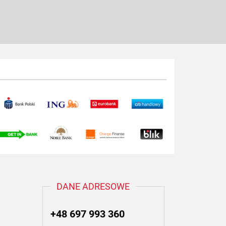
DANE ADRESOWE
+48 697 993 360