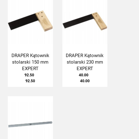
DRAPER Kątownik
DRAPER Kątownik
stolarski 150 mm
stolarski 230 mm
EXPERT
EXPERT
92.50
40.00
92.50
40.00