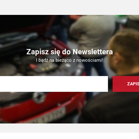
Zapisz się do Newslettera
I bądź na bieżąco z nowościami!