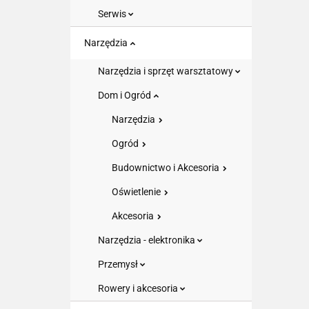
Serwis
Narzędzia
Narzędzia i sprzęt warsztatowy
Dom i Ogród
Narzędzia
Ogród
Budownictwo i Akcesoria
Oświetlenie
Akcesoria
Narzędzia - elektronika
Przemysł
Rowery i akcesoria