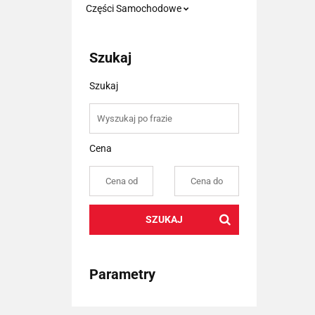
Części Samochodowe
Szukaj
Szukaj
Cena
SZUKAJ
Parametry