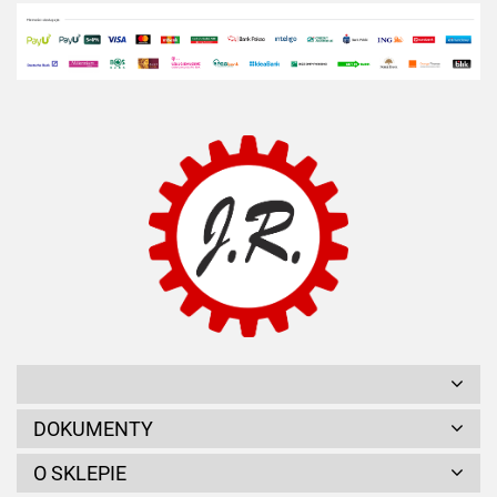
DOKUMENTY
O SKLEPIE