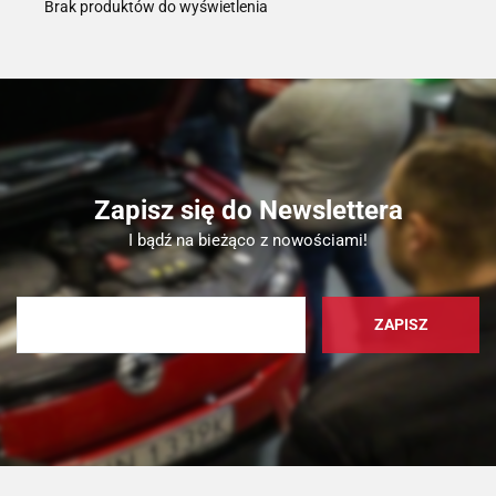
Brak produktów do wyświetlenia
Zapisz się do Newslettera
I bądź na bieżąco z nowościami!