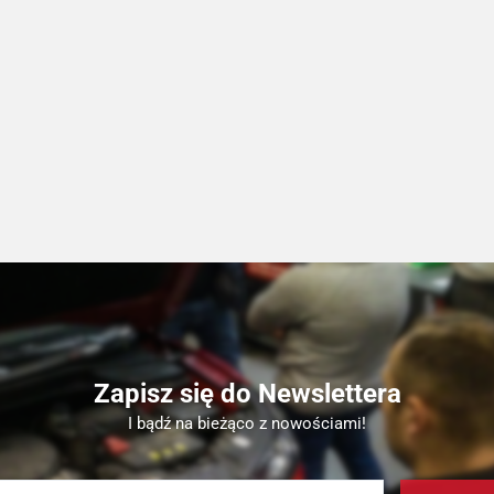
Zapisz się do Newslettera
I bądź na bieżąco z nowościami!