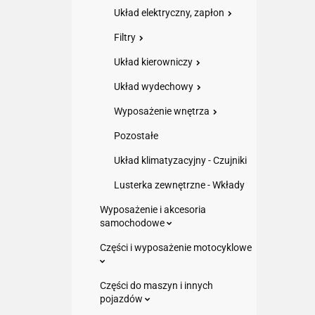
Układ elektryczny, zapłon
Filtry
Układ kierowniczy
Układ wydechowy
Wyposażenie wnętrza
Pozostałe
Układ klimatyzacyjny - Czujniki
Lusterka zewnętrzne - Wkłady
Wyposażenie i akcesoria
samochodowe
Części i wyposażenie motocyklowe
Części do maszyn i innych
pojazdów