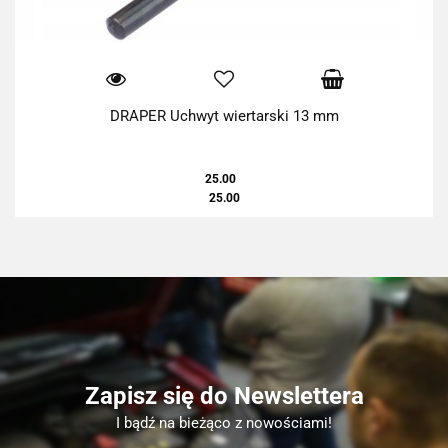
DRAPER Uchwyt wiertarski 13 mm
25.00
25.00
Zapisz się do Newslettera
I bądź na bieżąco z nowościami!