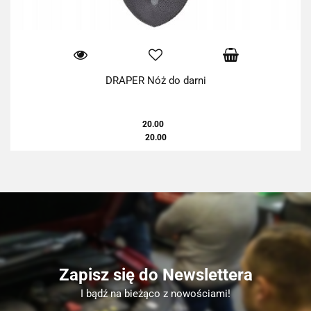
DRAPER Nóż do darni
20.00
20.00
Zapisz się do Newslettera
I bądź na bieżąco z nowościami!