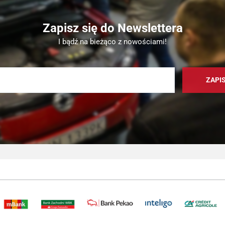
Zapisz się do Newslettera
I bądź na bieżąco z nowościami!