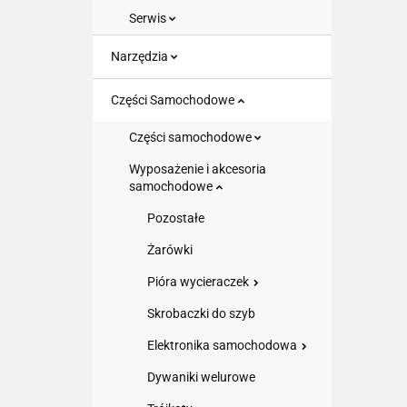
Serwis
Narzędzia
Części Samochodowe
Części samochodowe
Wyposażenie i akcesoria
samochodowe
Pozostałe
Żarówki
Pióra wycieraczek
Skrobaczki do szyb
Elektronika samochodowa
Dywaniki welurowe