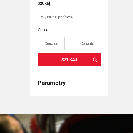
Szukaj
Cena
SZUKAJ
Parametry