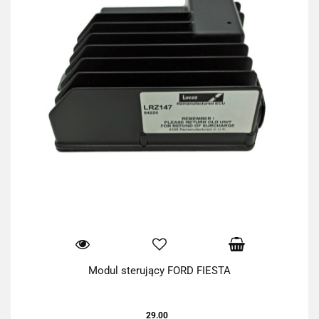
Modul sterujący FORD FIESTA
29.00