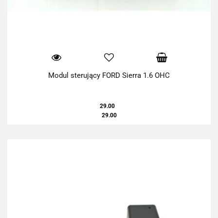
Modul sterujący FORD Sierra 1.6 OHC
29.00
29.00