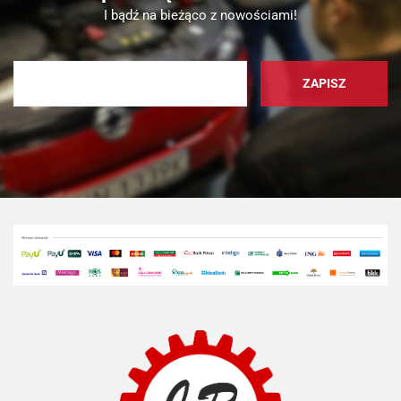
I bądź na bieżąco z nowościami!