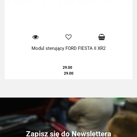
Modul sterujący FORD FIESTA II XR2
29.00
29.00
Zapisz się do Newslettera