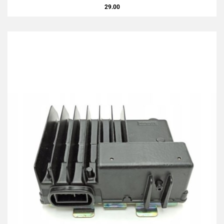
29.00