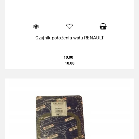
Czujnik położenia wału RENAULT
10.00
10.00