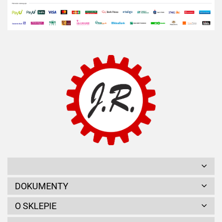
DOKUMENTY
O SKLEPIE