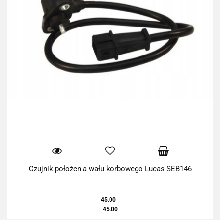
Czujnik położenia wału korbowego Lucas SEB146
45.00
45.00