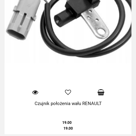
Czujnik położenia wału RENAULT
19.00
19.00