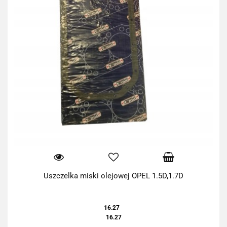
Uszczelka miski olejowej OPEL 1.5D,1.7D
16.27
16.27