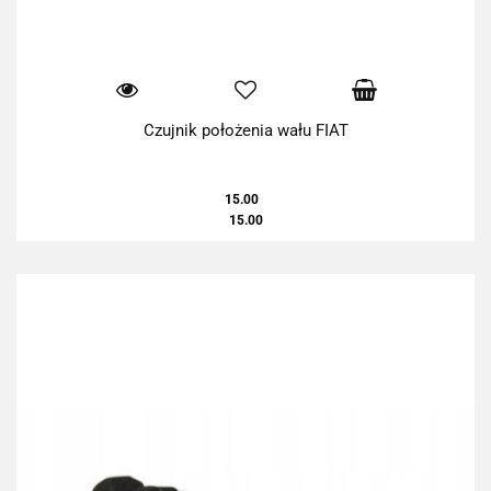
Czujnik położenia wału FIAT
15.00
15.00