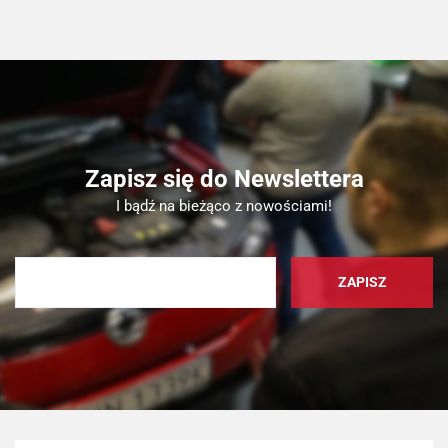
Zapisz się do Newslettera
I bądź na bieżąco z nowościami!