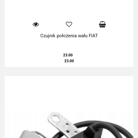
Czujnik położenia wału FIAT
23.00
23.00