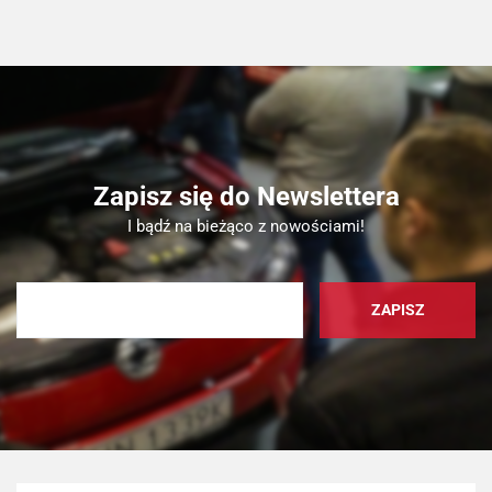
Zapisz się do Newslettera
I bądź na bieżąco z nowościami!