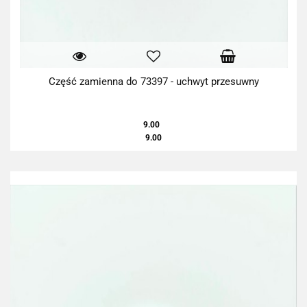
Część zamienna do 73397 - uchwyt przesuwny
9.00
9.00