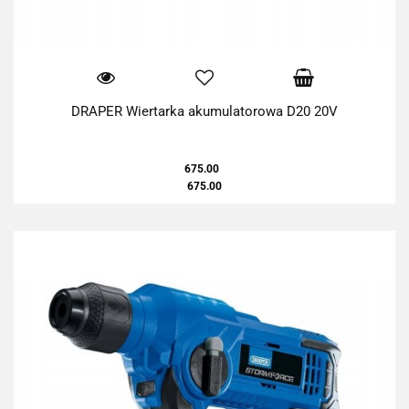
DRAPER Wiertarka akumulatorowa D20 20V
675.00
675.00