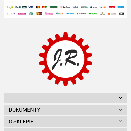
DOKUMENTY
O SKLEPIE