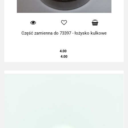
Część zamienna do 73397 - łożysko kulkowe
4.00
4.00