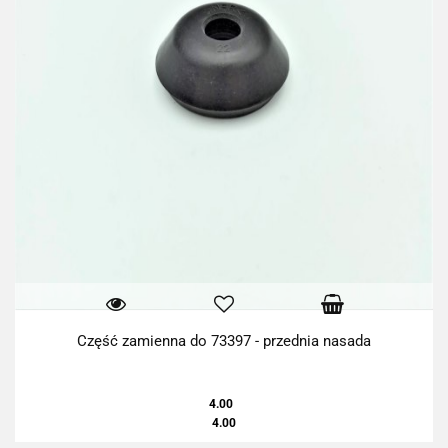
Część zamienna do 73397 - przednia nasada
4.00
4.00