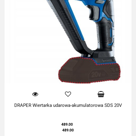
DRAPER Wiertarka udarowa-akumulatorowa SDS 20V
489.00
489.00