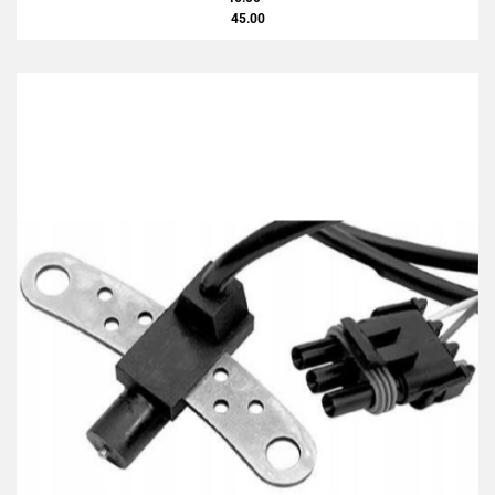
45.00