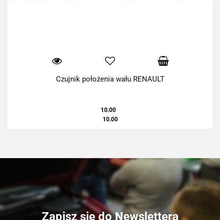
Czujnik położenia wału RENAULT
10.00
10.00
Zapisz się do Newslettera