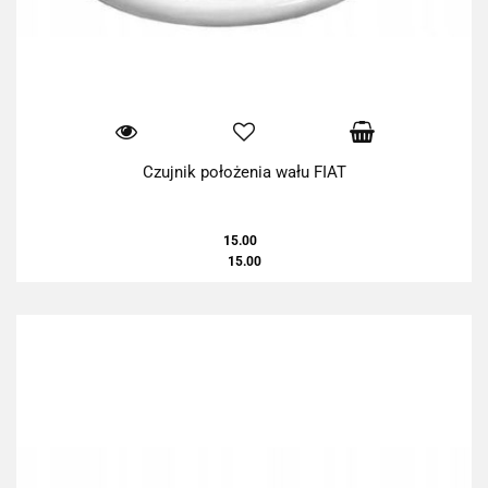
Czujnik położenia wału FIAT
15.00
15.00