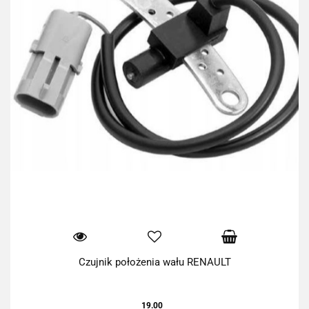
Czujnik położenia wału RENAULT
19.00