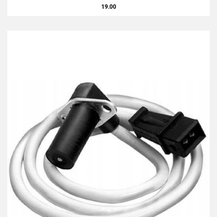
19.00