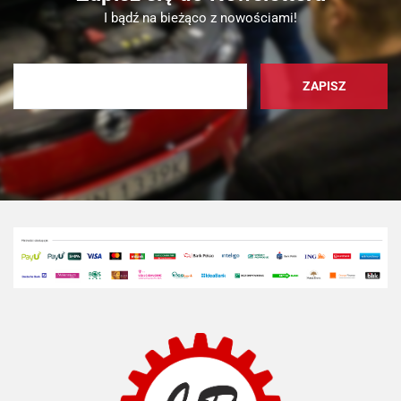
I bądź na bieżąco z nowościami!