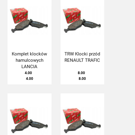
Komplet klocków
TRW Klocki przód
hamulcowych
RENAULT TRAFIC
LANCIA
4.00
8.00
4.00
8.00