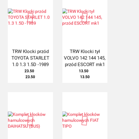
TRW Klocki przód
TRW Klocki tył
TOYOTA STARLET
VOLVO 142 144 145,
1.0 1.3 1.5D -1989
przód ESCORT mk1
23.50
13.50
23.50
13.50