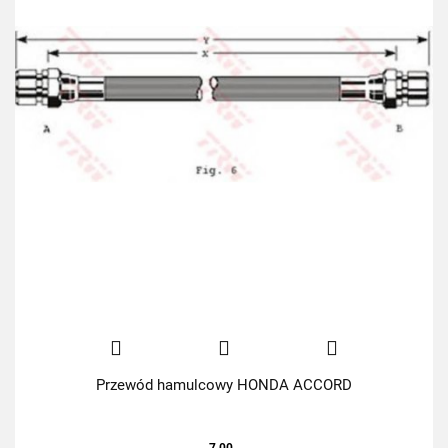
Przewód hamulcowy HONDA ACCORD