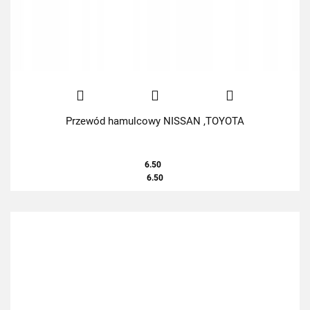
Przewód hamulcowy NISSAN ,TOYOTA
6.50
6.50