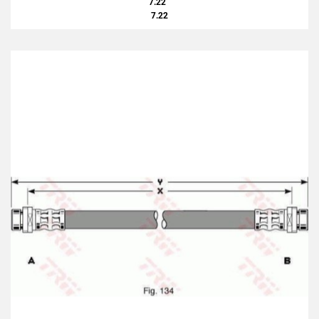
7.22
7.22