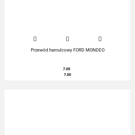
Przewód hamulcowy FORD MONDEO
7.00
7.00