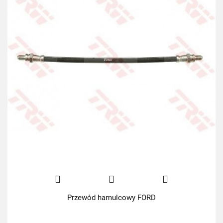
Przewód hamulcowy FORD