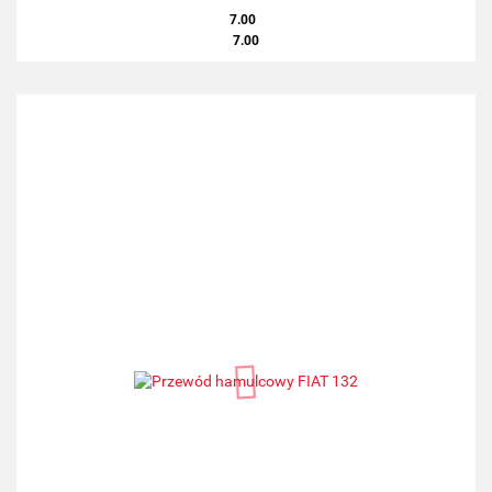
7.00
7.00