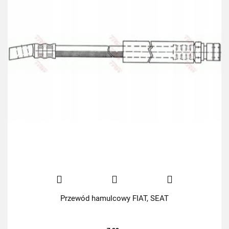
Przewód hamulcowy FIAT, SEAT