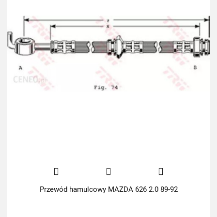
Przewód hamulcowy MAZDA 626 2.0 89-92