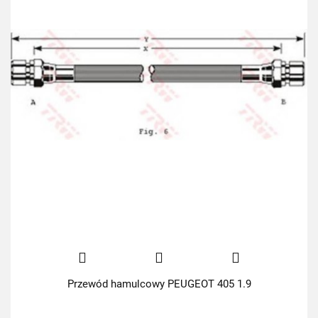
Przewód hamulcowy PEUGEOT 405 1.9