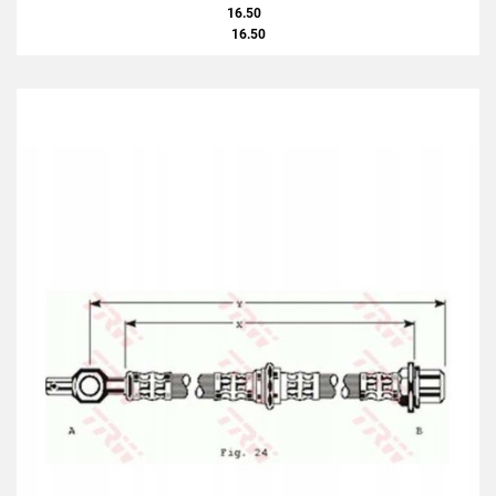
16.50
16.50