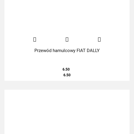
Przewód hamulcowy FIAT DALLY
6.50
6.50