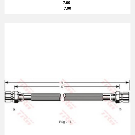
7.00
7.00