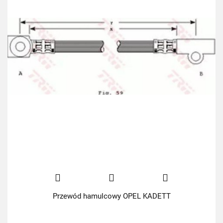
Przewód hamulcowy OPEL KADETT