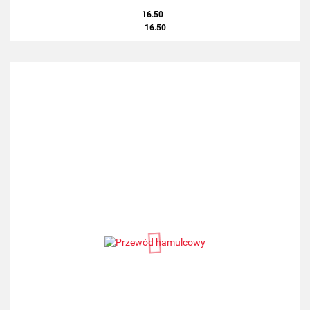
16.50
16.50