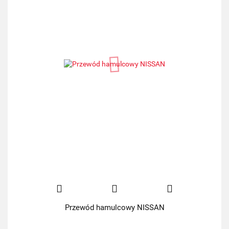
Przewód hamulcowy NISSAN