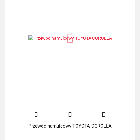
Przewód hamulcowy TOYOTA COROLLA