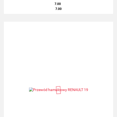
7.00
7.00