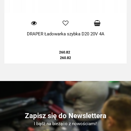
DRAPER Ładowarka szybka D20 20V 4A
260.82
260.82
Zapisz się do Newslettera
I bądź na bieżąco z nowościami!